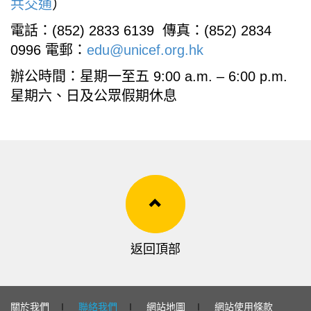
共交通
）
電話：
(852) 2833 6139
傳真：(852) 2834
0996 電郵：
edu@unicef.org.hk
辦公時間：星期一至五 9:00 a.m. – 6:00 p.m.
星期六、日及公眾假期休息
返回頂部
關於我們
∣
聯絡我們
∣
網站地圖
∣
網站使用條款