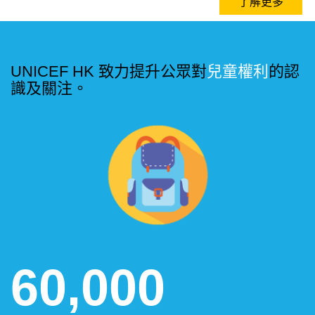
了解更多
UNICEF HK 致力提升公眾對
兒童權利
的認
識及關注。
60,000