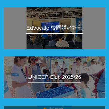
EdVocate 校園講者計劃
UNICEF Club 2025/26