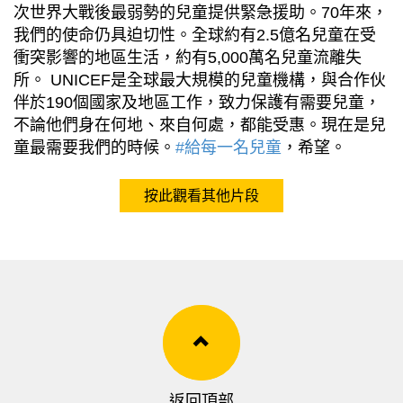
次世界大戰後最弱勢的兒童提供緊急援助。70年來，
我們的使命仍具迫切性。全球約有2.5億名兒童在受
衝突影響的地區生活，約有5,000萬名兒童流離失
所。 UNICEF是全球最大規模的兒童機構，與合作伙
伴於190個國家及地區工作，致力保護有需要兒童，
不論他們身在何地、來自何處，都能受惠。現在是兒
童最需要我們的時候。
#給每一名兒童
，希望。
按此觀看其他片段
返回頂部