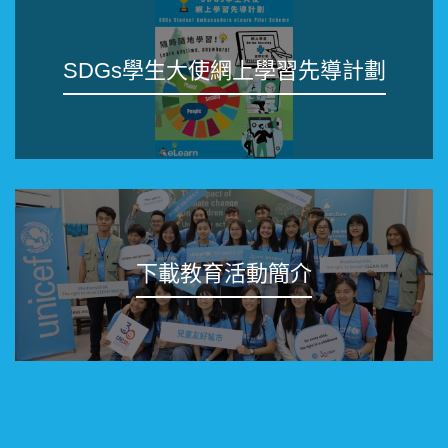
SDGs學生大使網上學習先導計劃
下載教育活動簡介