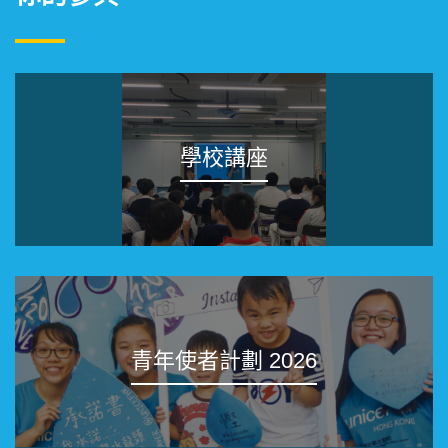
學校講座
青年使者計劃 2026