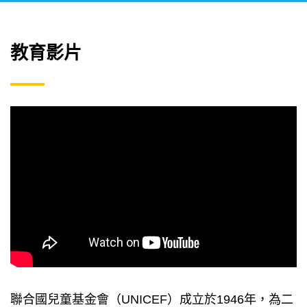
教育影片
聯合國兒童基金會（UNICEF）成立於1946年，為二