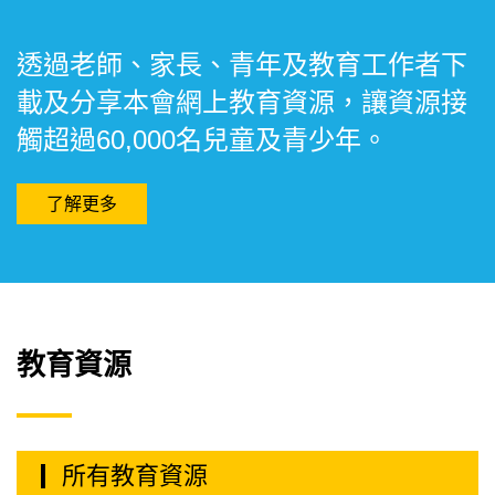
透過老師、家長、青年及教育工作者下
載及分享本會網上教育資源，讓資源接
觸超過60,000名兒童及青少年。
了解更多
教育資源
所有教育資源