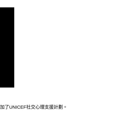
了UNICEF社交心理支援計劃。