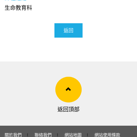
生命教育科
返回
返回頂部
關於我們
∣
聯絡我們
∣
網站地圖
∣
網站使用條款