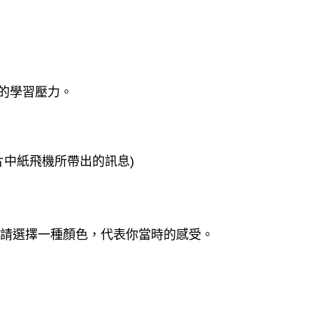
的學習壓力。
片中紙飛機所帶出的訊息)
請選擇一種顏色，代表你當時的感受。