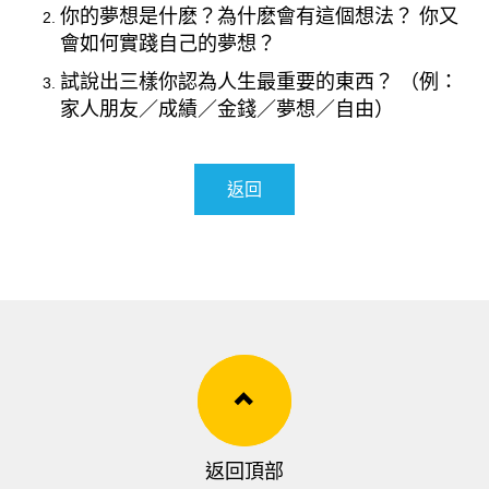
你的夢想是什麽？為什麽會有這個想法？ 你又
會如何實踐自己的夢想？
試說出三樣你認為人生最重要的東西？ （例：
家人朋友／成績／金錢／夢想／自由）
返回
返回頂部