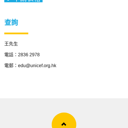
查詢
王先生
電話：2836 2978
電郵：
edu@unicef.org.hk