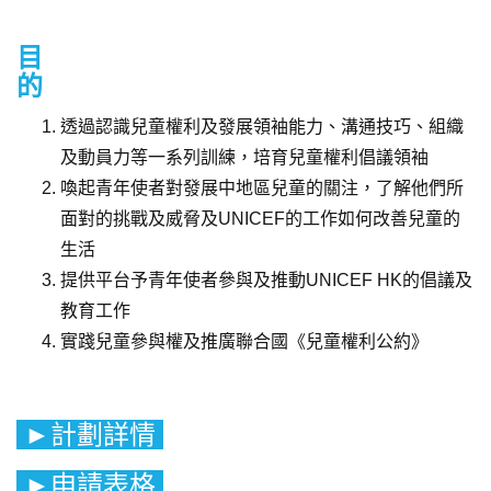
目
的
透過認識兒童權利及發展領袖能力、溝通技巧、組織
及動員力等一系列訓練，培育兒童權利倡議領袖
喚起青年使者對發展中地區兒童的關注，了解他們所
面對的挑戰及威脅及UNICEF的工作如何改善兒童的
生活
提供平台予青年使者參與及推動UNICEF HK的倡議及
教育工作
實踐兒童參與權及推廣聯合國《兒童權利公約》
►
計劃詳情
►
申請表格