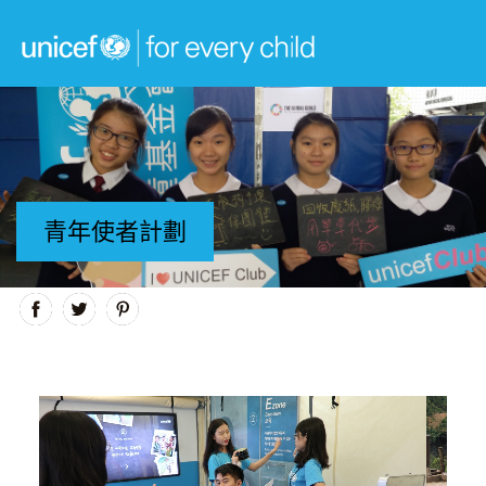
青年使者計劃