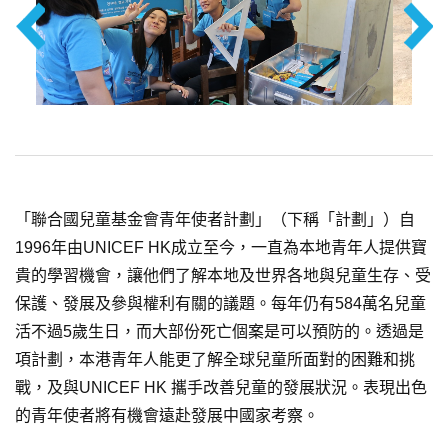
「聯合國兒童基金會青年使者計劃」（下稱「計劃」）自
1996年由UNICEF HK成立至今，一直為本地青年人提供寶
貴的學習機會，讓他們了解本地及世界各地與兒童生存、受
保護、發展及參與權利有關的議題。每年仍有584萬名兒童
活不過5歲生日，而大部份死亡個案是可以預防的。透過是
項計劃，本港青年人能更了解全球兒童所面對的困難和挑
戰，及與UNICEF HK 攜手改善兒童的發展狀況。表現出色
的青年使者將有機會遠赴發展中國家考察。