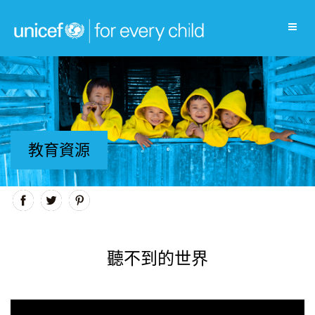
教育資源
聽不到的世界