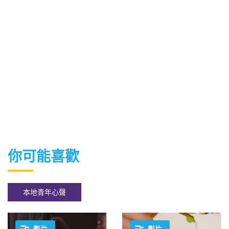
你可能喜歡
本地青年心聲