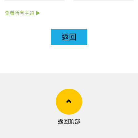
查看所有主題 ▶
返回
返回頂部