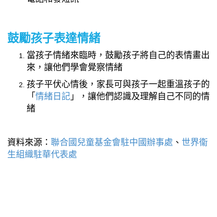
鼓勵孩子表達情緒
當孩子情緒來臨時，鼓勵孩子將自己的表情畫出
來，讓他們學會覺察情緒
孩子平伏心情後，家長可與孩子一起重溫孩子的
「
情緒日記
」，讓他們認識及理解自己不同的情
緒
資料來源：
聯合國兒童基金會駐中國辦事處
、
世界衞
生組織駐華代表處