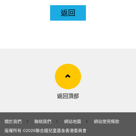
返回
返回頂部
關於我們
∣
聯絡我們
∣
網站地圖
∣
網站使用條款
版權所有 ©
2026
聯合國兒童基金香港委員會