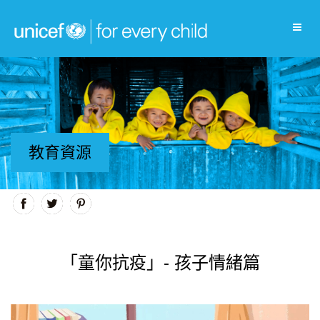
教育資源
「童你抗疫」- 孩子情緒篇