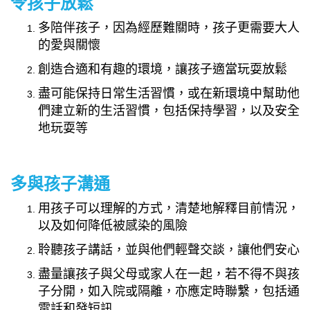
令孩子放鬆
多陪伴孩子，因為經歷難關時，孩子更需要大人
的愛與關懷
創造合適和有趣的環境，讓孩子適當玩耍放鬆
盡可能保持日常生活習慣，或在新環境中幫助他
們建立新的生活習慣，包括保持學習，以及安全
地玩耍等
多與孩子溝通
用孩子可以理解的方式，清楚地解釋目前情況，
以及如何降低被感染的風險
聆聽孩子講話，並與他們輕聲交談，讓他們安心
盡量讓孩子與父母或家人在一起，若不得不與孩
子分開，如入院或隔離，亦應定時聯繫，包括通
電話和發短訊