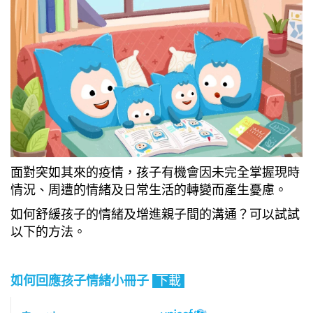
面對突如其來的疫情，孩子有機會因未完全掌握現時
情況、周遭的情緒及日常生活的轉變而產生憂慮。
如何舒緩孩子的情緒及增進親子間的溝通？可以試試
以下的方法。
如何回應孩子情緒小冊子
下載