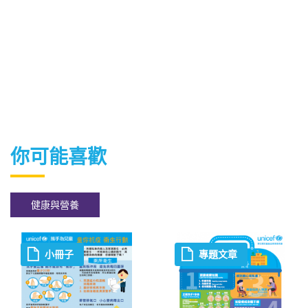
你可能喜歡
健康與營養
小冊子
專題文章