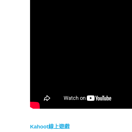
Kahoot線上遊戲