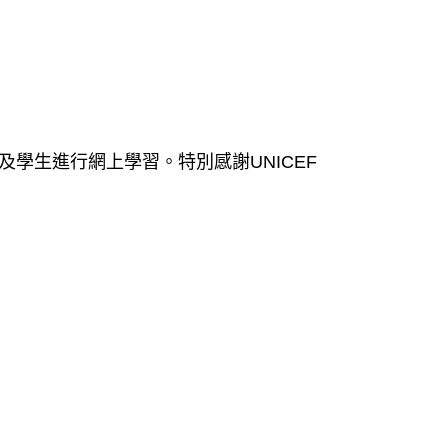
學生進行網上學習。特別感謝UNICEF