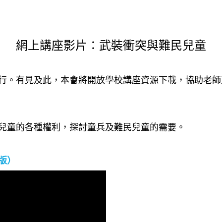
網上講座影片：武裝衝突與難民兒童
行。有見及此，本會將開放學校講座資源下載，協助老師及
兒童的各種權利，探討童兵及難民兒童的需要。
版）