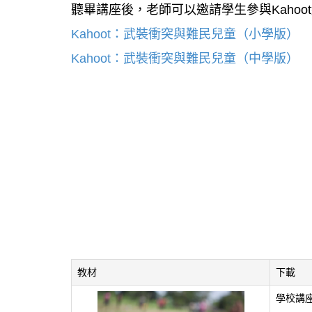
聽畢講座後，老師可以邀請學生參與Kaho
Kahoot：武裝衝突與難民兒童（小學版）
Kahoot：武裝衝突與難民兒童（中學版）
教材
下載
學校講