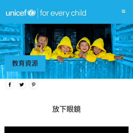
教育資源
放下眼鏡