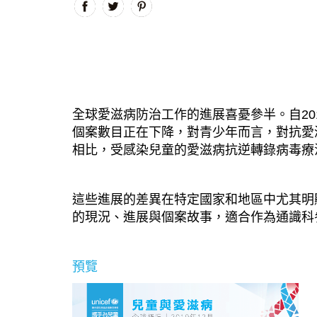
全球愛滋病防治工作的進展喜憂參半。自2
個案數目正在下降，對青少年而言，對抗愛
相比，受感染兒童的愛滋病抗逆轉錄病毒療
這些進展的差異在特定國家和地區中尤其明
的現況、進展與個案故事，適合作為通識科
預覽