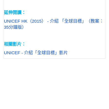
延伸閱讀：
UNICEF HK
（
2015
）
-
介紹
「全球目標」（教案：
35
分鐘版）
相關影片：
UNICEF -
介紹「全球目標」影片