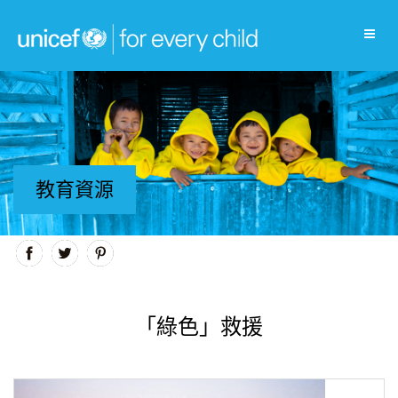
教育資源
「綠色」救援