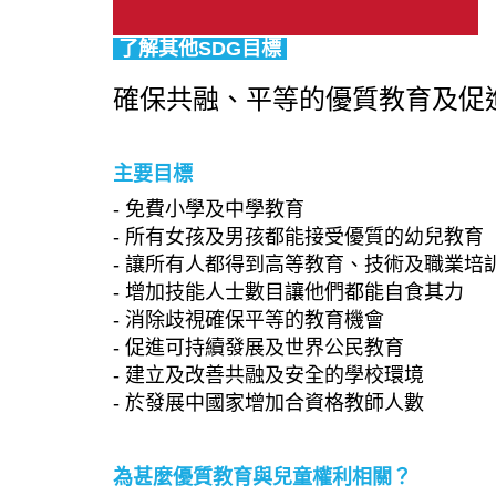
了解其他SDG目標
確保共融、平等的優質教育及促
主要目標
- 免費小學及中學教育
- 所有女孩及男孩都能接受優質的幼兒教育
- 讓所有人都得到高等教育、技術及職業培
- 增加技能人士數目讓他們都能自食其力
- 消除歧視確保平等的教育機會
- 促進可持續發展及世界公民教育
- 建立及改善共融及安全的學校環境
- 於發展中國家增加合資格教師人數
為甚麼優質教育與兒童權利相關？