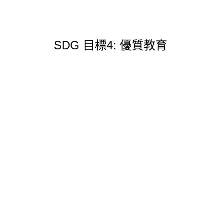
SDG 目標4: 優質教育