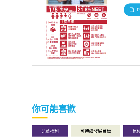
P
你可能喜歡
兒童權利
可持續發展目標
氣