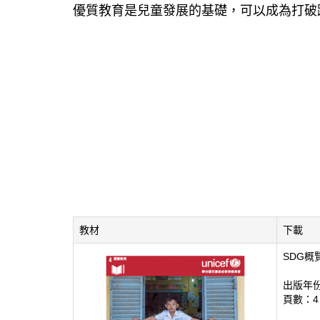
優質教育是兒童發展的基礎，可以成為打破
教材
下載
SDG概
出版年份
頁數：4