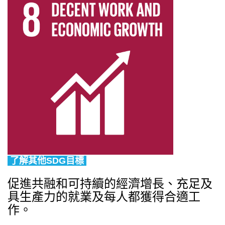
了解其他SDG目標
促進共融和可持續的經濟增長、充足及
具生產力的就業及每人都獲得合適工
作。