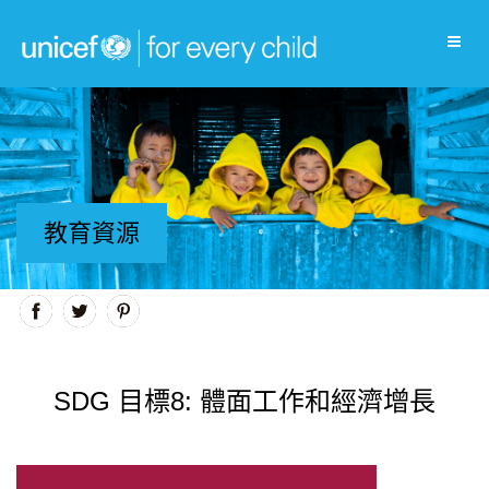
教育資源
SDG 目標8: 體面工作和經濟增長