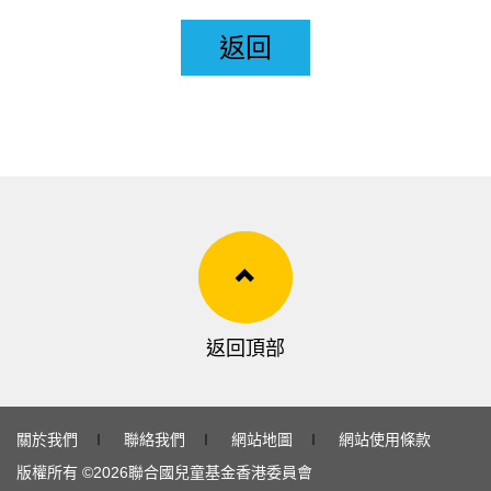
返回
返回頂部
關於我們
∣
聯絡我們
∣
網站地圖
∣
網站使用條款
版權所有 ©
2026
聯合國兒童基金香港委員會