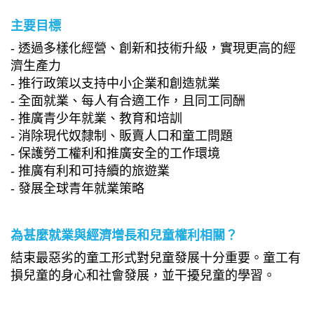
主要目標
- 透過多樣化經營、創新和技術升級，實現更高的經
濟生產力
- 推行政策以支持中小企業和創造就業
- 全面就業、每人有合適工作，且同工同酬
- 推廣青少年就業、教育和培訓
- 消除現代奴隸制、販賣人口和童工問題
- 保護勞工權利和推廣安全的工作環境
- 推廣有利和可持續的旅遊業
- 發展全球青年就業策略
為甚麼就業與經濟增長和兒童權利相關？
結束最惡劣的童工形式對兒童發展十分重要。童工有
損兒童的身心和社會發展，並干擾兒童的學習。