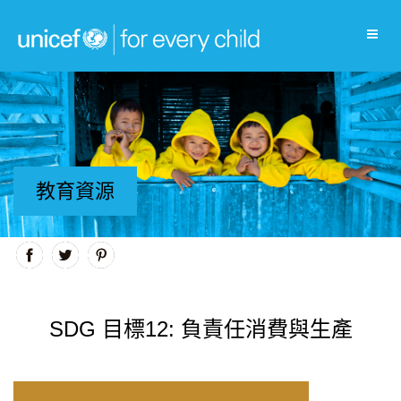
教育資源
SDG 目標12: 負責任消費與生產