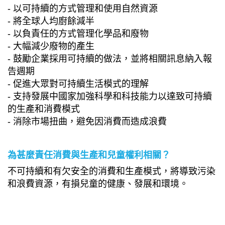
- 以可持續的方式管理和使用自然資源
- 將全球人均廚餘減半
- 以負責任的方式管理化學品和廢物
- 大幅減少廢物的產生
- 鼓勵企業採用可持續的做法，並將相關訊息納入報
告週期
- 促進大眾對可持續生活模式的理解
- 支持發展中國家加強科學和科技能力以達致可持續
的生產和消費模式
- 消除市場扭曲，避免因消費而造成浪費
為甚麼責任消費與生產和兒童權利相關？
不可持續和有欠安全的消費和生產模式，將導致污染
和浪費資源，有損兒童的健康、發展和環境。