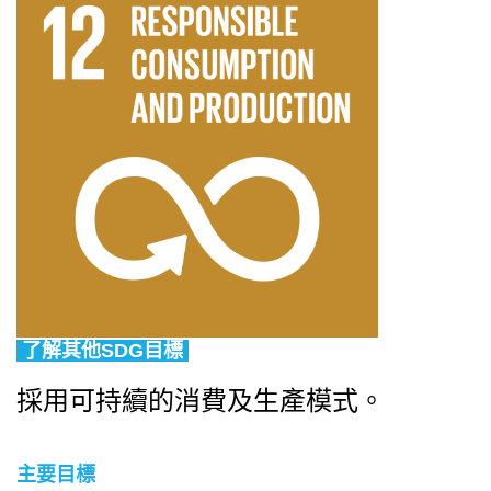
了解其他SDG目標
採用可持續的消費及生產模式。
主要目標