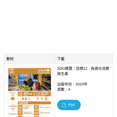
教材
下載
SDG概覽：目標12 - 負責任消費
與生產
出版年份：2024年
頁數：4
PDF