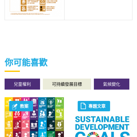
你可能喜歡
兒童權利
可持續發展目標
氣候變化
教案
專題文章