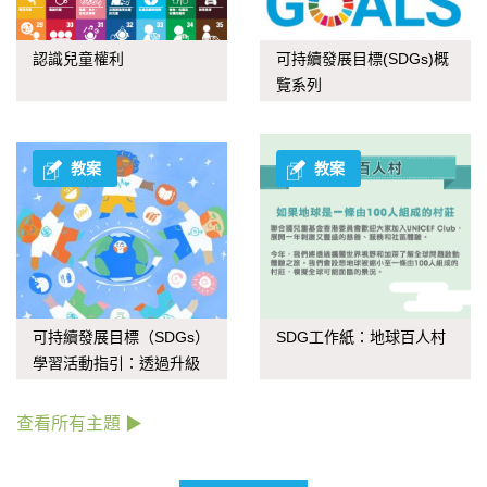
認識兒童權利
可持續發展目標(SDGs)概
覽系列
教案
教案
可持續發展目標（SDGs）
SDG工作紙：地球百人村
學習活動指引：透過升級
再造應對氣候變化
查看所有主題 ▶