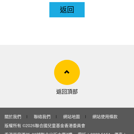
返回
返回頂部
關於我們
∣
聯絡我們
∣
網站地圖
∣
網站使用條款
版權所有 ©
2026
聯合國兒童基金香港委員會