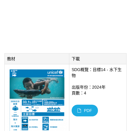
教材
下載
SDG概覽：目標14 - 水下生
物
出版年份：2024年
頁數：4
PDF