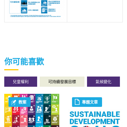
你可能喜歡
兒童權利
可持續發展目標
氣候變化
教案
專題文章