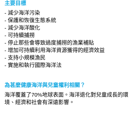
主要目標
- 減少海洋污染
- 保護和恢復生態系統
- 減少海洋酸化
- 可持續捕撈
- 停止那些會導致過度捕撈的漁業補貼
- 增加可持續利用海洋資源獲得的經濟效益
- 支持小規模漁民
- 實施和執行國際海洋法
為甚麼健康海洋與兒童權利相關？
海洋覆蓋了70%地球表面。海洋退化對兒童成長的環
境、經濟和社會有深遠影響。