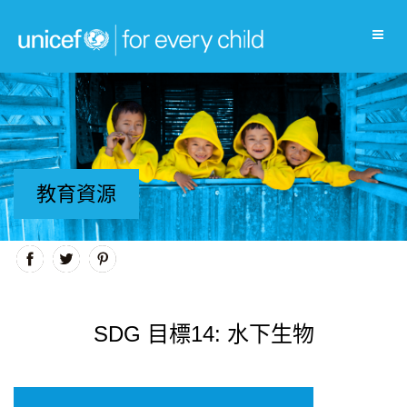
教育資源
SDG 目標14: 水下生物