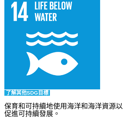
了解其他SDG目標
保育和可持續地使用海洋和海洋資源以
促進可持續發展。