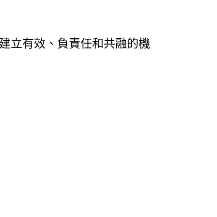
建立有效、負責任和共融的機