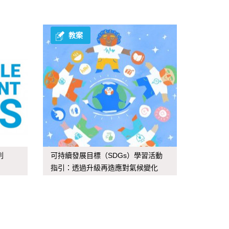
教案
列
可持續發展目標（SDGs）學習活動
指引：透過升級再造應對氣候變化