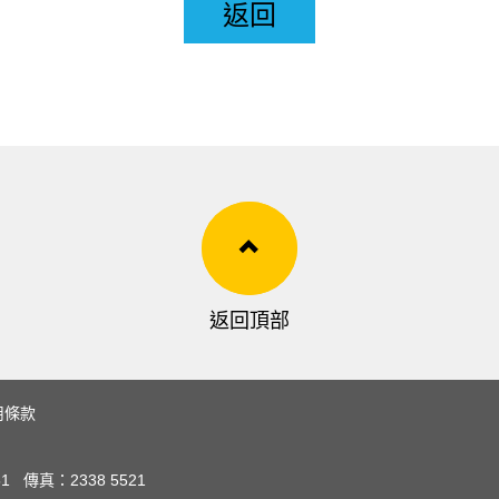
返回
返回頂部
用條款
51
傳真：
2338 5521