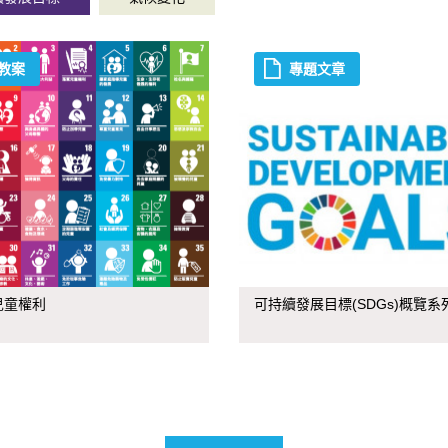
教案
專題文章
兒童權利
可持續發展目標(SDGs)概覽系