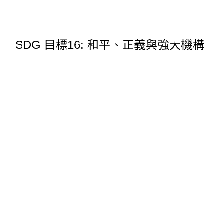
SDG 目標16: 和平、正義與強大機構