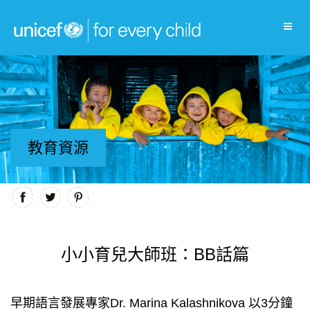
教育資源
小小育兒大師班：BB話篇
早期語言發展專家Dr. Marina Kalashnikova 以3分鐘