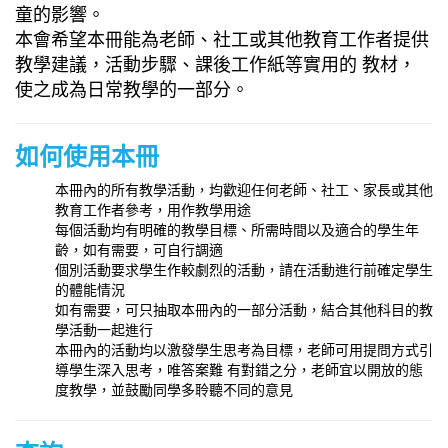
童的影響。
本會希望本冊能為老師、社工或其他教育工作者提供
教學建議，活動步驟、課後工作紙等實用的 教材，
使之成為日常教學的一部分。
如何使用本冊
本冊內的所有教學活動，均歡迎任何老師、社工、家長或其他
教育工作者參考，用作教學用途
每個活動均有明確的教學目標、所需時間以及適合的學生年
齡，如有需要，可自行調適
個別活動要求學生作較劇烈的活動，請在活動進行前確定學生
的體能情況
如有需要，可只抽取本冊內的一部分活動，結合其他科目的教
學活動一起進行
本冊內的活動均以激發學生思考為目標，老師可用提問方式引
導學生深入思考，唯答案難 有對錯之分，老師宜以開放的態
度教學，並鼓勵同學多聆聽不同的意見