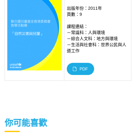
出版年份：2011年
頁數：9
課程連結：
－常識科：人與環境
－綜合人文科：地方與環境
－生活與社會科：世界公民與人
道工作
PDF
你可能喜歡