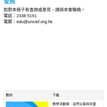
查詢
如對本冊子有查詢或意見，請與本會聯絡。
電話：2338 5151
電郵：
edu@uncief.org.hk
教材
下載
教學活動庫：自然災害與兒童