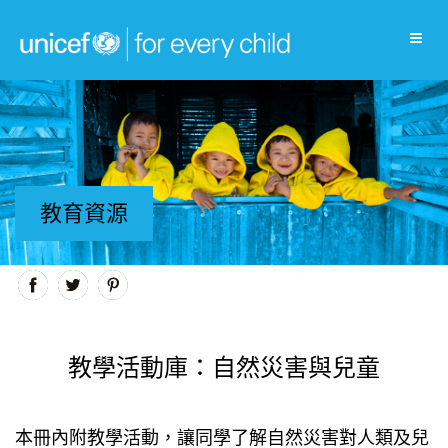
教育資源
教學活動庫：自然災害與兒童
本冊內附教學活動，讓同學了解自然災害對人類及兒