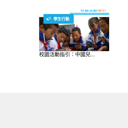
學生行動
校園活動指引：中國兒...