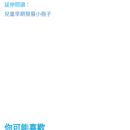
延伸閱讀：
兒童早期發展小冊子
你可能喜歡