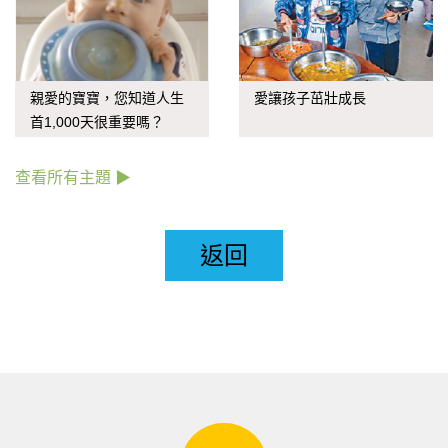
親愛的寶寶，您知道人生
愛讓孩子茁壯成長
首1,000天很重要嗎？
查看所有主題 ▶
返回