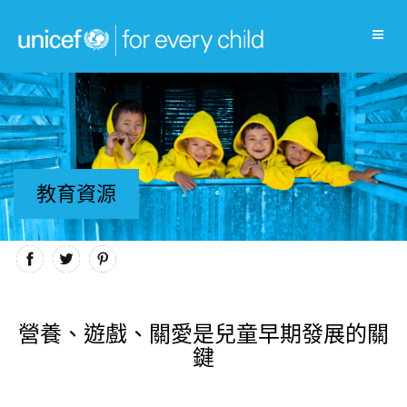
教育資源
營養、遊戲、關愛是兒童早期發展的關
鍵