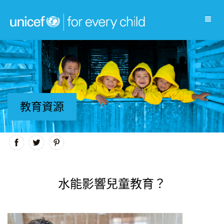
教育資源
水能影響兒童教育？