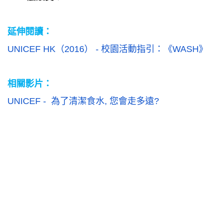
延伸閱讀：
UNICEF HK
（
2016
）
-
校園活動指引
：
《
WASH
》
相關影片：
UNICEF -
為了清潔食水
,
您會走多遠
?