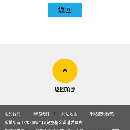
返回
返回頂部
關於我們
∣
聯絡我們
∣
網站地圖
∣
網站使用條款
版權所有 ©
2026
聯合國兒童基金香港委員會