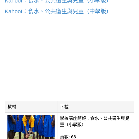
Kahoot：食水、公共衞生與兒童（小學版）
Kahoot：食水、公共衞生與兒童（中學版）
教材
下載
學校講座簡報：食水、公共衞生與兒
童（小學版）
頁數: 68