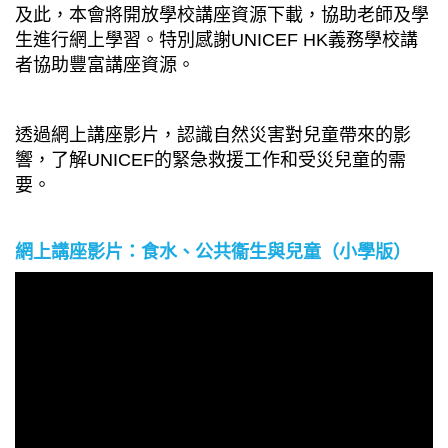
及此，本會將開放學校講座資源下載，協助老師及學
生進行網上學習。特別感謝UNICEF HK義務學校講
者協助豐富講座資源。
透過網上講座影片，認識自然災害對兒童帶來的影
響，了解UNICEF的緊急救援工作和受災兒童的需
要。
網上講座影片：食水、公共衞生與兒童（小學版）