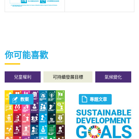
你可能喜歡
兒童權利
可持續發展目標
氣候變化
教案
專題文章