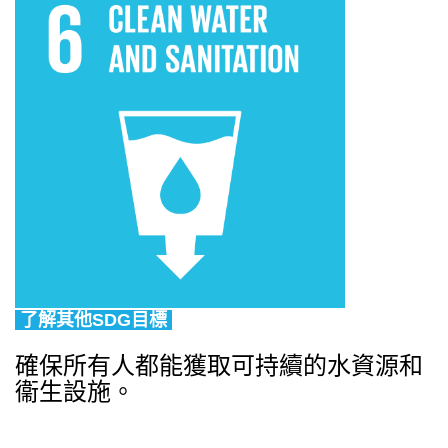
了解其他SDG目標
確保所有人都能獲取可持續的水資源和
衞生設施。