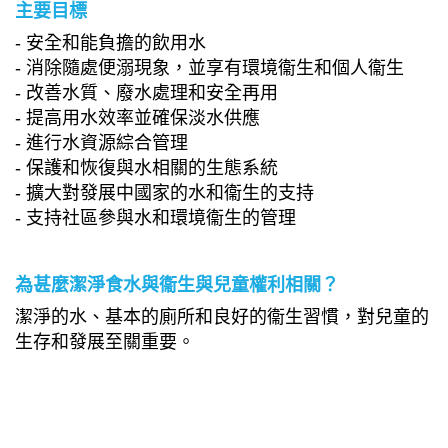
主要目標
- 安全和能負擔的飲用水
- 消除隨處便溺現象，並享有環境衞生和個人衞生
- 改善水質、廢水處理和安全再用
- 提高用水效率並確保淡水供應
- 進行水資源綜合管理
- 保護和恢復與水相關的生態系統
- 擴大對發展中國家的水和衞生的支持
- 支持社區參與水和環境衞生的管理
為甚麼潔淨食水與衞生與兒童權利相關？
潔淨的水、基本的廁所和良好的衞生習慣，對兒童的
生存和發展至關重要。