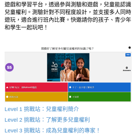
遊戲和學習平台，透過參與測驗和遊戲，兒童能認識
兒童權利。測驗針對不同程度設計，並支援多人同時
遊玩，適合進行班內比賽。快邀請你的孩子、青少年
和學生一起玩吧！
Level 1 挑戰站：兒童權利簡介
Level 2 挑戰站：了解更多兒童權利
Level 3 挑戰站：成為兒童權利的專家！