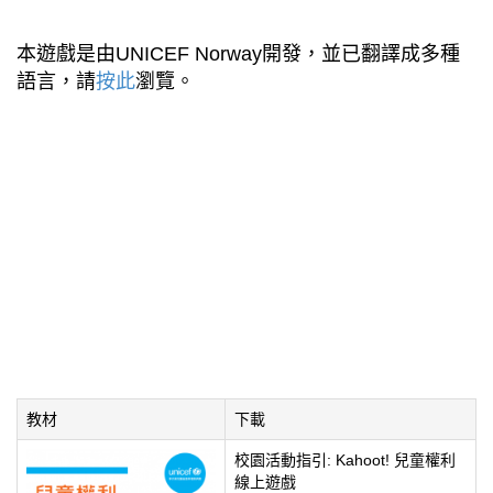
本遊戲是由UNICEF Norway開發，並已翻譯成多種
語言，請
按此
瀏覽。
教材
下載
校園活動指引: Kahoot! 兒童權利
線上遊戲