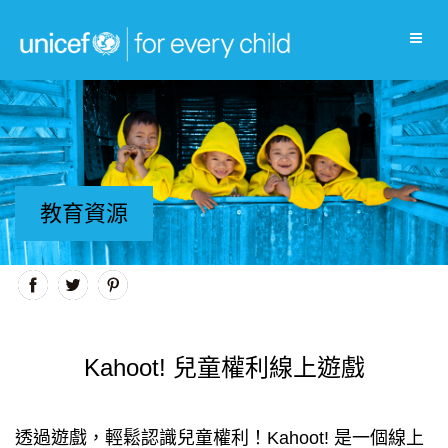
教育資源
Kahoot! 兒童權利線上遊戲
透過遊戲，輕鬆認識兒童權利！Kahoot! 是一個線上