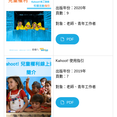
出版年份：2020年
頁數：9
對象：老師、青年工作者
PDF
Kahoot! 使用指引
出版年份：2019年
頁數：7
對象：老師、青年工作者
PDF