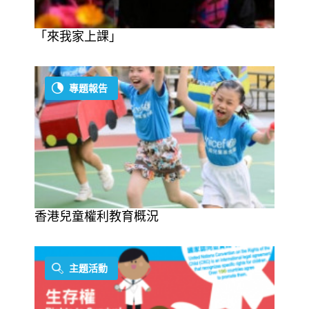
「來我家上課」
專題報告
香港兒童權利教育概況
主題活動