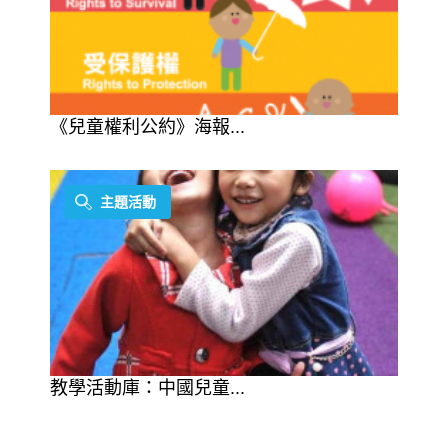
《兒童權利公約》海報...
主題活動
教學活動庫：中國兒童...