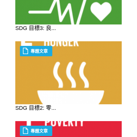
SDG 目標3: 良...
專題文章
SDG 目標2: 零...
專題文章