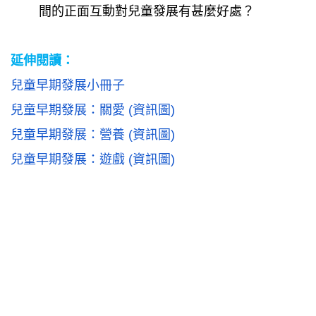
間的正面互動對兒童發展有甚麼好處
？
延伸閱讀：
兒童早期發展小冊子
兒童早期發展：關愛
(
資訊圖
)
兒童早期發展：營養
(
資訊圖
)
兒童早期發展：遊戲
(
資訊圖
)