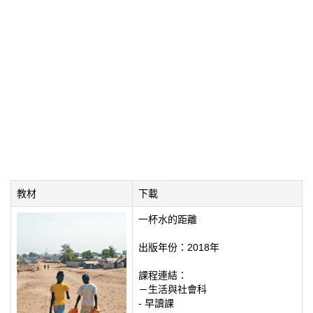
教材
下載
一杯水的距離
出版年份：2018年
課程連結：
－生活與社會科
- 早讀課