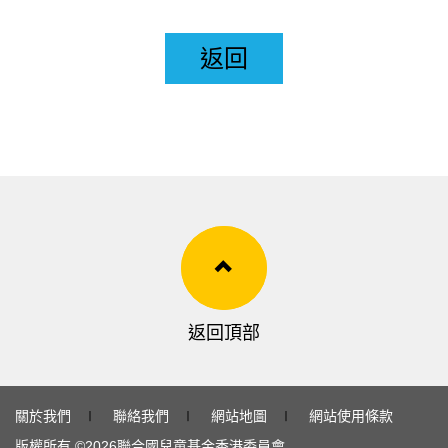
返回
返回頂部
關於我們
∣
聯絡我們
∣
網站地圖
∣
網站使用條款
版權所有 ©
2026
聯合國兒童基金香港委員會