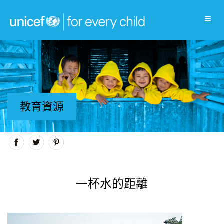
教育資源
一杯水的距離