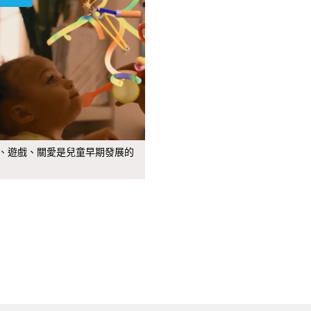
、遊戲、關愛是兒童早期發展的