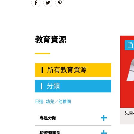
教育資源
所有教育資源
分類
已選:
幼兒／幼稚園
兒童
專區分類
按資源類型