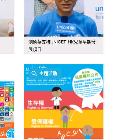
劉德華支持UNICEF HK兒童早期發
展項目
主題活動