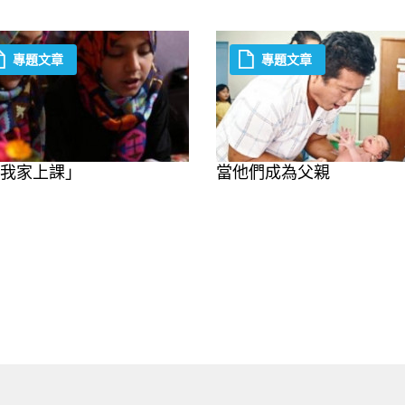
專題文章
專題文章
我家上課」
當他們成為父親