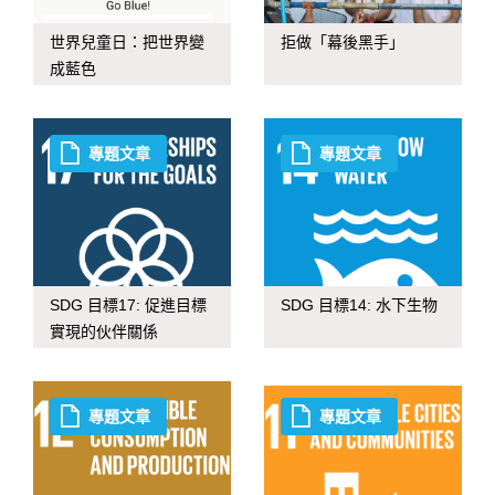
世界兒童日：把世界變
拒做「幕後黑手」
成藍色
專題文章
專題文章
SDG 目標17: 促進目標
SDG 目標14: 水下生物
實現的伙伴關係
專題文章
專題文章