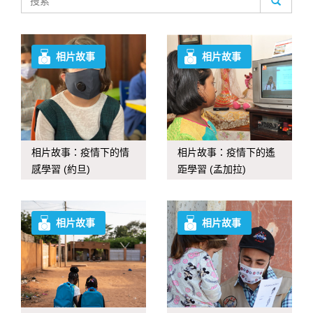
相片故事
相片故事
相片故事：疫情下的情
相片故事：疫情下的遙
感學習 (約旦)
距學習 (孟加拉)
相片故事
相片故事