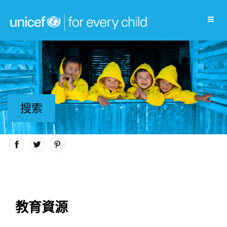
搜索
教育資源