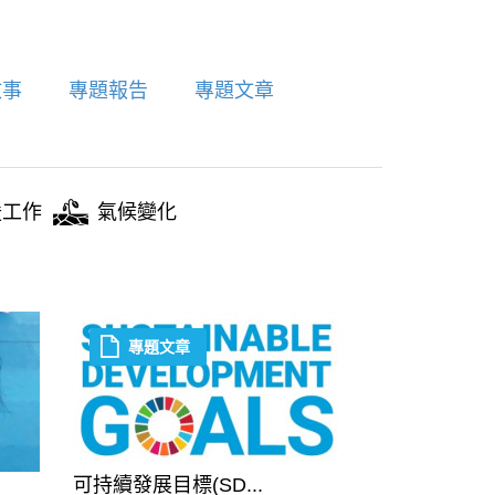
故事
專題報告
專題文章
援工作
氣候變化
專題文章
可持續發展目標(SD...