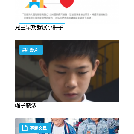
兒童早期發展小冊子
影片
帽子戲法
專題文章