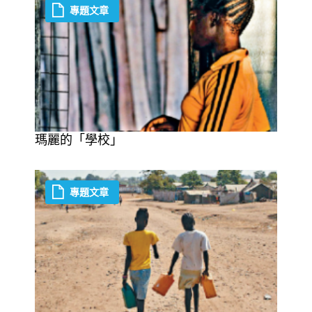
專題文章
瑪麗的「學校」
專題文章