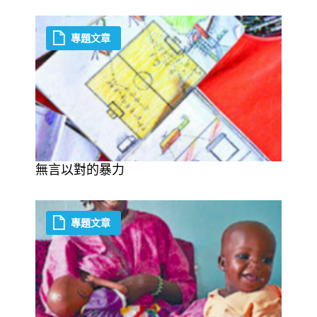
專題文章
無言以對的暴力
專題文章